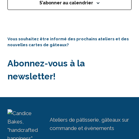
S’abonner au calendrier
Vous souhaitez être informé des prochains ateliers et des
nouvelles cartes de gâteaux?
Abonnez-vous à la
newsletter!
Ateliers de pâtisserie, gâteaux sur
commande et évènements