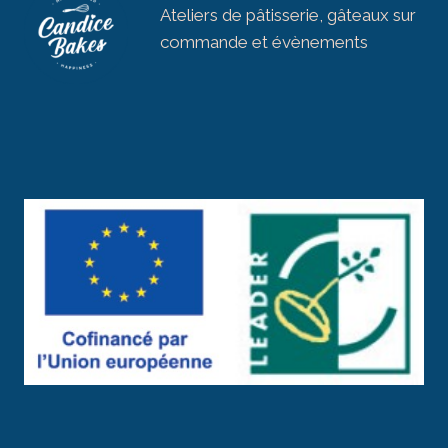
Ateliers de pâtisserie, gâteaux sur
commande et évènements