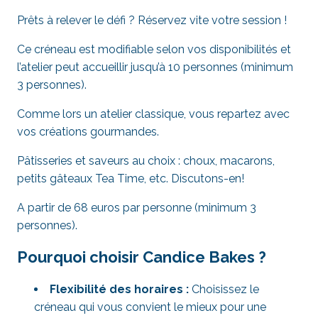
Prêts à relever le défi ? Réservez vite votre session !
Ce créneau est modifiable selon vos disponibilités et
l’atelier peut accueillir jusqu’à 10 personnes (minimum
3 personnes).
Comme lors un atelier classique, vous repartez avec
vos créations gourmandes.
Pâtisseries et saveurs au choix : choux, macarons,
petits gâteaux Tea Time, etc. Discutons-en!
A partir de 68 euros par personne (minimum 3
personnes).
Pourquoi choisir Candice Bakes ?
Flexibilité des horaires :
Choisissez le
créneau qui vous convient le mieux pour une