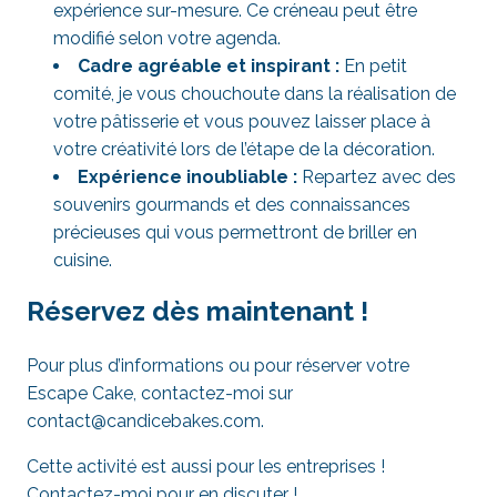
expérience sur-mesure. Ce créneau peut être
modifié selon votre agenda.
Cadre agréable et inspirant :
En petit
comité, je vous chouchoute dans la réalisation de
votre pâtisserie et vous pouvez laisser place à
votre créativité lors de l’étape de la décoration.
Expérience inoubliable :
Repartez avec des
souvenirs gourmands et des connaissances
précieuses qui vous permettront de briller en
cuisine.
Réservez dès maintenant !
Pour plus d’informations ou pour réserver votre
Escape Cake, contactez-moi sur
contact@candicebakes.com.
Cette activité est aussi pour les entreprises !
Contactez-moi pour en discuter !