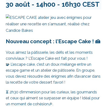
30 août - 14h00
-
16h30
CEST
Nouveau concept : l’Escape Cake ! 🍰
Vous aimez la pâtisserie, les défis et les moments
conviviaux ? L’Escape Cake est fait pour vous !
🧩 L’escape cake, c’est un doux mélange entre un
escape game et un atelier de pâtisserie. En groupe,
vous devez résoudre des énigmes afin d’avancer dans
la recette de votre dessert favori !
⏳ 2h30 d’immersion pour les curieux, les gourmands
et ceux qui aiment se surpasser en équipe ! Idéal pour
un moment de cohésion🎉.