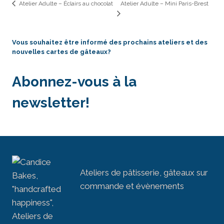
Atelier Adulte – Mini Paris-Brest
Atelier Adulte – Éclairs au chocolat
Vous souhaitez être informé des prochains ateliers et des
nouvelles cartes de gâteaux?
Abonnez-vous à la
newsletter!
Ateliers de pâtisserie, gâteaux sur
commande et évènements