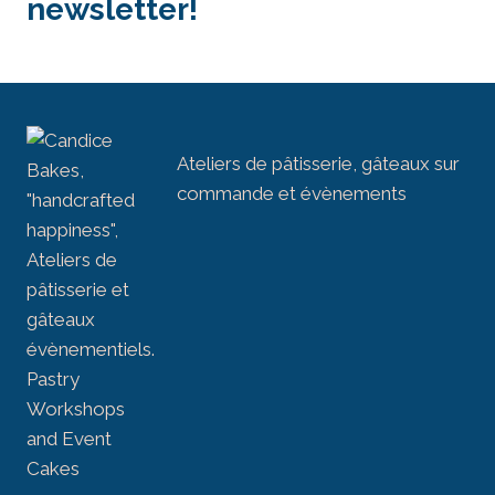
newsletter!
Ateliers de pâtisserie, gâteaux sur
commande et évènements