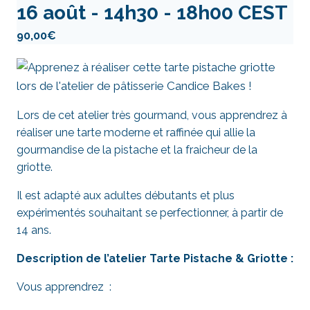
16 août - 14h30
-
18h00
CEST
90,00€
Lors de cet atelier très gourmand, vous apprendrez à
réaliser une tarte moderne et raffinée qui allie la
gourmandise de la pistache et la fraicheur de la
griotte.
Il est adapté aux adultes débutants et plus
expérimentés souhaitant se perfectionner, à partir de
14 ans.
Description de l’atelier Tarte Pistache & Griotte :
Vous apprendrez :