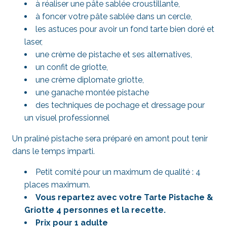
à réaliser une pâte sablée croustillante,
à foncer votre pâte sablée dans un cercle,
les astuces pour avoir un fond tarte bien doré et
laser,
une crème de pistache et ses alternatives,
un confit de griotte,
une crème diplomate griotte,
une ganache montée pistache
des techniques de pochage et dressage pour
un visuel professionnel
Un praliné pistache sera préparé en amont pout tenir
dans le temps imparti.
Petit comité pour un maximum de qualité : 4
places maximum.
Vous repartez avec votre Tarte Pistache &
Griotte 4 personnes et la recette.
Prix pour 1 adulte