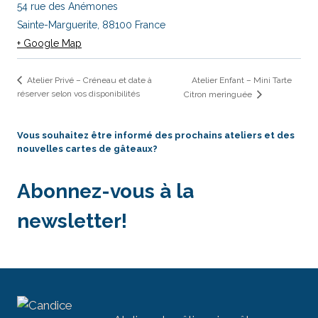
54 rue des Anémones
Sainte-Marguerite
,
88100
France
+ Google Map
Atelier Enfant – Mini Tarte
Atelier Privé – Créneau et date à
réserver selon vos disponibilités
Citron meringuée
Vous souhaitez être informé des prochains ateliers et des
nouvelles cartes de gâteaux?
Abonnez-vous à la
newsletter!