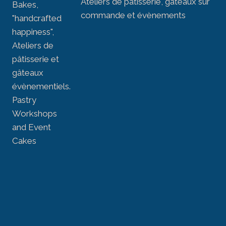
Ateliers de pâtisserie, gâteaux sur
commande et évènements