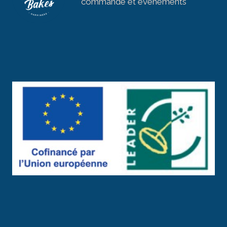
commande et évènements