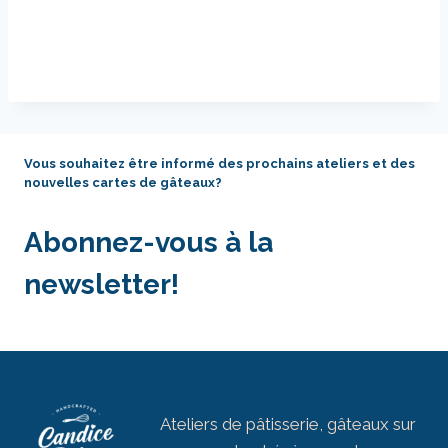
Vous souhaitez être informé des prochains ateliers et des
nouvelles cartes de gâteaux?
Abonnez-vous à la
newsletter!
Ateliers de pâtisserie, gâteaux sur