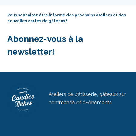
Vous souhaitez être informé des prochains ateliers et des
nouvelles cartes de gâteaux?
Abonnez-vous à la
newsletter!
Ateliers de pâtisserie, gâteaux sur
commande et évènements