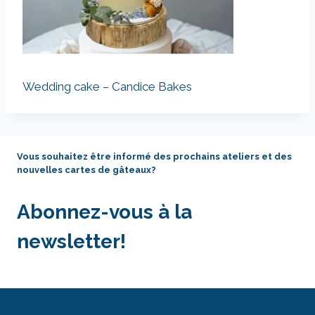
Wedding cake – Candice Bakes
Vous souhaitez être informé des prochains ateliers et des
nouvelles cartes de gâteaux?
Abonnez-vous à la
newsletter!