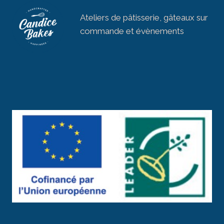
Ateliers de pâtisserie, gâteaux sur
commande et évènements