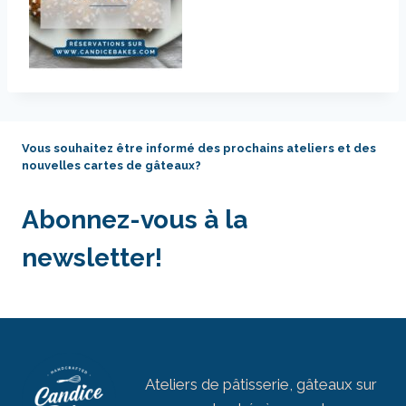
Vous souhaitez être informé des prochains ateliers et des
nouvelles cartes de gâteaux?
Abonnez-vous à la
newsletter!
Ateliers de pâtisserie, gâteaux sur