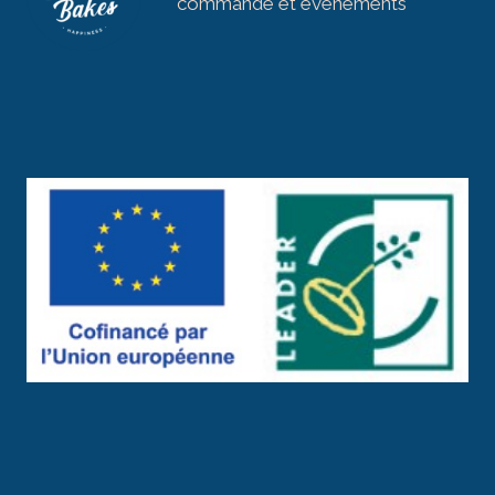
commande et évènements