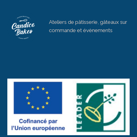
Ateliers de pâtisserie, gâteaux sur
commande et évènements