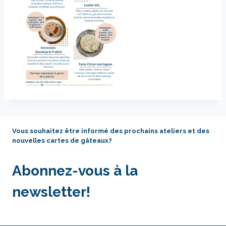
Vous souhaitez être informé des prochains ateliers et des
nouvelles cartes de gâteaux?
Abonnez-vous à la
newsletter!