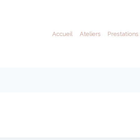
Accueil
Ateliers
Prestations