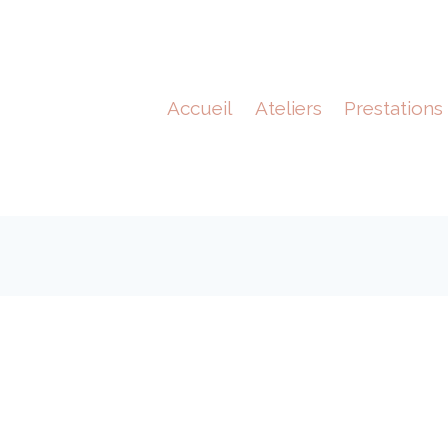
Accueil
Ateliers
Prestations