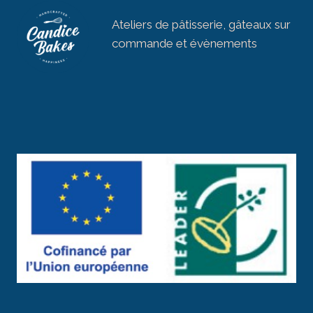
Ateliers de pâtisserie, gâteaux sur
commande et évènements