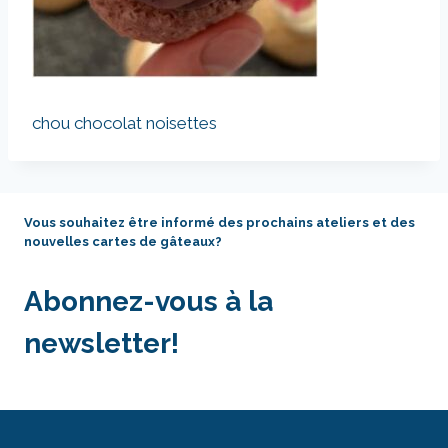
chou chocolat noisettes
Vous souhaitez être informé des prochains ateliers et des
nouvelles cartes de gâteaux?
Abonnez-vous à la
newsletter!