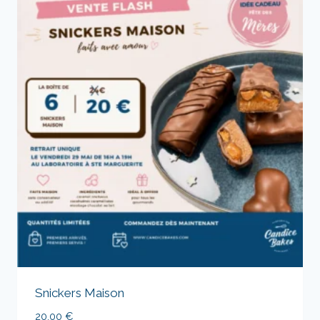
Snickers Maison
20,00
€