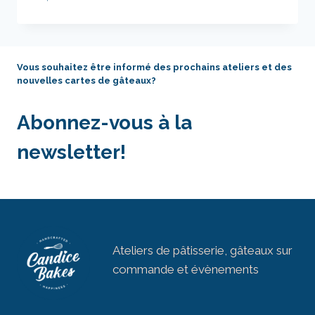
Vous souhaitez être informé des prochains ateliers et des
nouvelles cartes de gâteaux?
Abonnez-vous à la
newsletter!
Ateliers de pâtisserie, gâteaux sur
commande et évènements