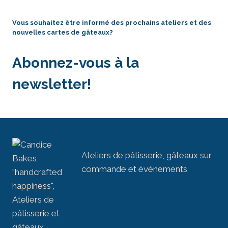
Vous souhaitez être informé des prochains ateliers et des
nouvelles cartes de gâteaux?
Abonnez-vous à la
newsletter!
Ateliers de pâtisserie, gâteaux sur
commande et évènements