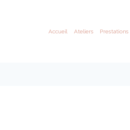
Accueil
Ateliers
Prestations