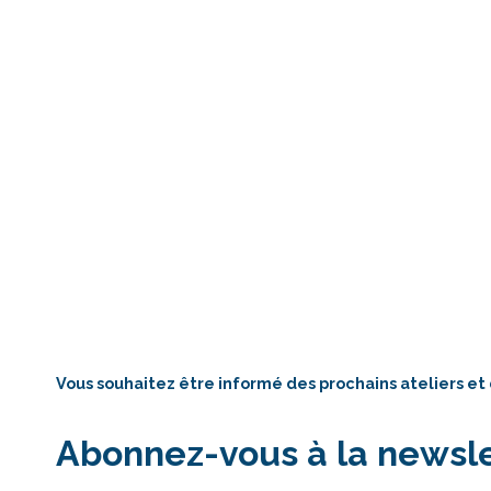
Vous souhaitez être informé des prochains ateliers et
Abonnez-vous à la newsle