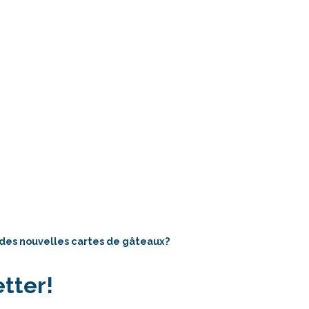
 des nouvelles cartes de gâteaux?
tter!