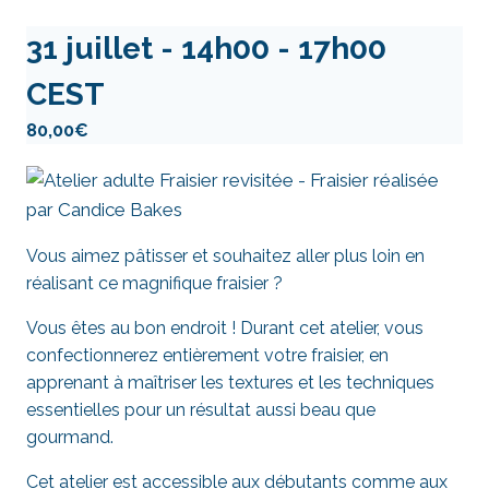
31 juillet - 14h00
-
17h00
CEST
80,00€
Vous aimez pâtisser et souhaitez aller plus loin en
réalisant ce magnifique fraisier ?
Vous êtes au bon endroit ! Durant cet atelier, vous
confectionnerez entièrement votre fraisier, en
apprenant à maîtriser les textures et les techniques
essentielles pour un résultat aussi beau que
gourmand.
Cet atelier est accessible aux débutants comme aux