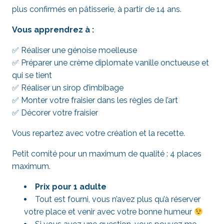
plus confirmés en pâtisserie, à partir de 14 ans.
Vous apprendrez à :
✅ Réaliser une génoise moelleuse
✅ Préparer une crème diplomate vanille onctueuse et
qui se tient
✅ Réaliser un sirop d’imbibage
✅ Monter votre fraisier dans les règles de l’art
✅ Décorer votre fraisier
Vous repartez avec votre création et la recette.
Petit comité pour un maximum de qualité : 4 places
maximum.
Prix pour 1 adulte
Tout est fourni, vous n’avez plus qu’à réserver
votre place et venir avec votre bonne humeur