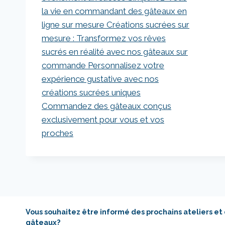
Vous souhaitez être informé des prochains ateliers et
gâteaux?