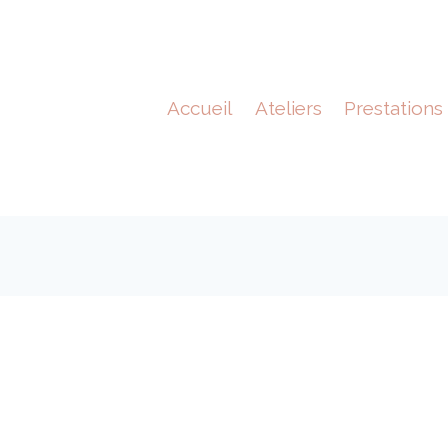
Accueil
Ateliers
Prestations