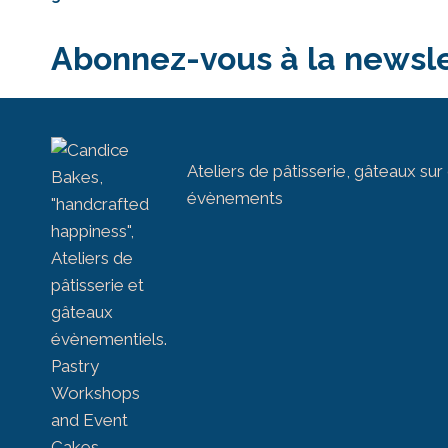
Abonnez-vous à la newsle
Ateliers de pâtisserie, gâteaux s
évènements