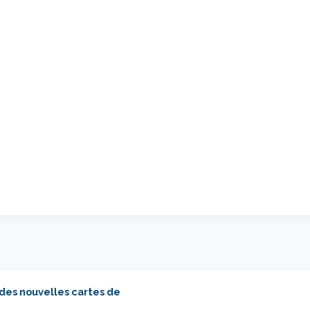
 des nouvelles cartes de