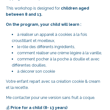
This workshop is designed for
children aged
between 8 and 13.
On the program, your child will learn :
à réaliser un appareil à cookies à la fois
croustillant et moelleux,
le rôle des différents ingrédients,
comment réaliser une crème légère à la vanille,
comment pocher à la poche à douille et avec
différentes douilles,
à décorer son cookie
Votre enfant repart avec sa création cookie & cream
et la recette.
Me contacter pour une version sans fruit à coque.
💰
Price for a child (8- 13 years)