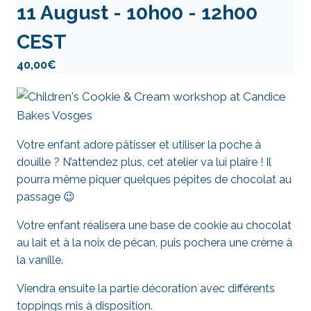
11 August - 10h00
-
12h00
CEST
40,00€
Votre enfant adore pâtisser et utiliser la poche à
douille ? N’attendez plus, cet atelier va lui plaire ! Il
pourra même piquer quelques pépites de chocolat au
passage 😉
Votre enfant réalisera une base de cookie au chocolat
au lait et à la noix de pécan, puis pochera une crème à
la vanille.
Viendra ensuite la partie décoration avec différents
toppings mis à disposition.