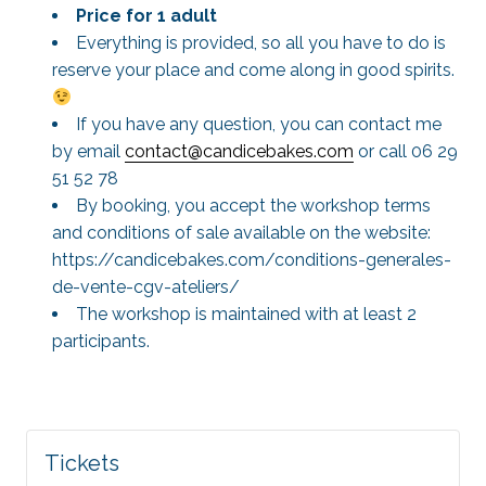
Price for 1 adult
Everything is provided, so all you have to do is
reserve your place and come along in good spirits.
If you have any question, you can contact me
by email
contact@candicebakes.com
or call 06 29
51 52 78
By booking, you accept the workshop terms
and conditions of sale available on the website:
https://candicebakes.com/conditions-generales-
de-vente-cgv-ateliers/
The workshop is maintained with at least 2
participants.
Tickets