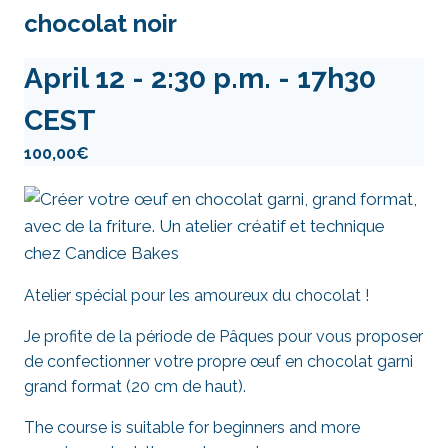
chocolat noir
April 12 - 2:30 p.m.
-
17h30
CEST
100,00€
Atelier spécial pour les amoureux du chocolat !
Je profite de la période de Pâques pour vous proposer
de confectionner votre propre œuf en chocolat garni
grand format (20 cm de haut).
The course is suitable for beginners and more