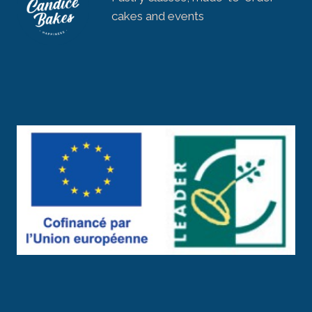
cakes and events